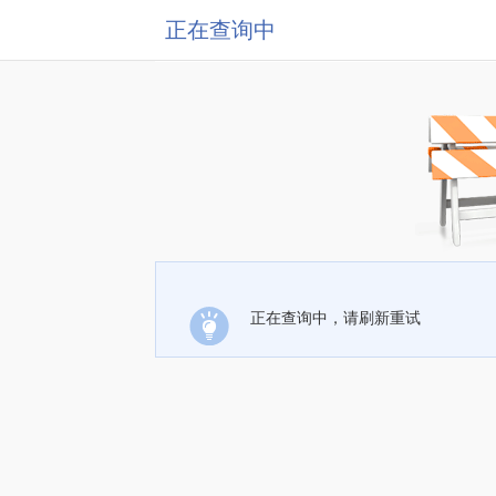
正在查询中
正在查询中，请刷新重试