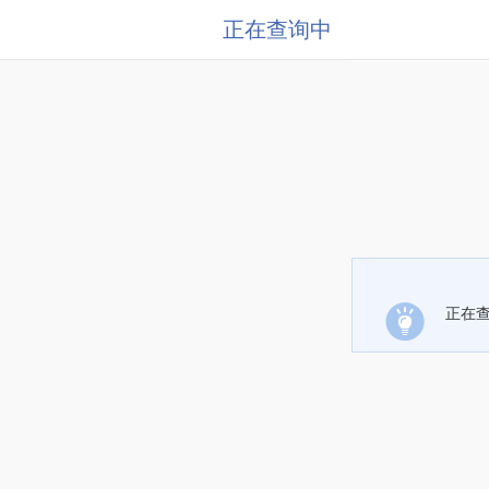
正在查询中
正在