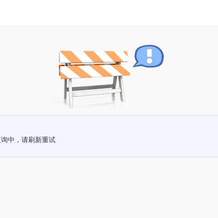
查询中，请刷新重试