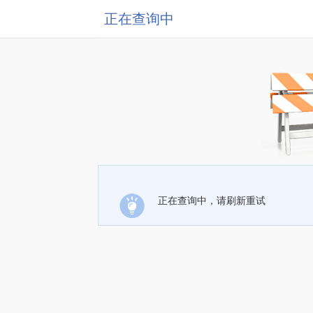
正在查询中
正在查询中，请刷新重试