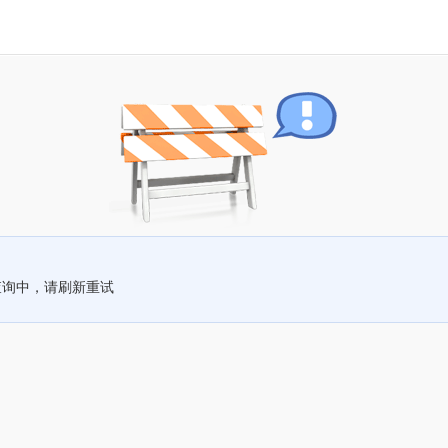
查询中，请刷新重试