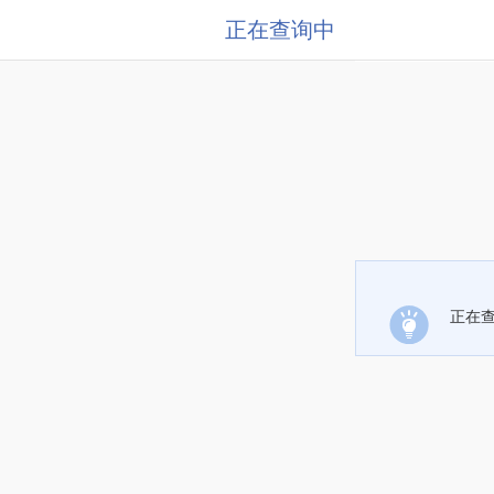
正在查询中
正在