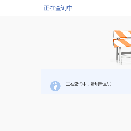
正在查询中
正在查询中，请刷新重试