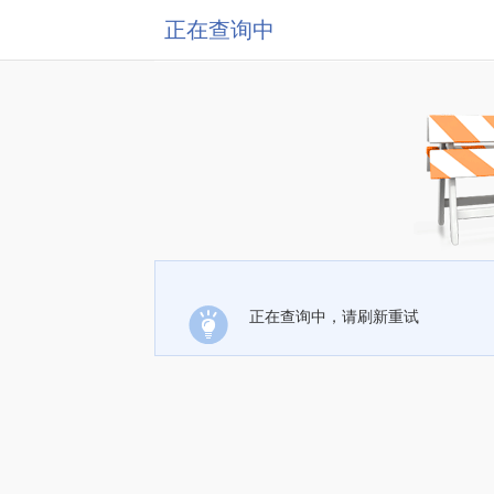
正在查询中
正在查询中，请刷新重试